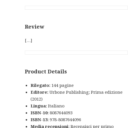
Review
[…]
Product Details
Rilegato:
144 pagine
Editore:
Urbone Publishing; Prima edizione
(2012)
Lingua:
Italiano
ISBN-10:
8087644093
ISBN-13:
978-8087644096
Media recensioni:
Recensisci per primo