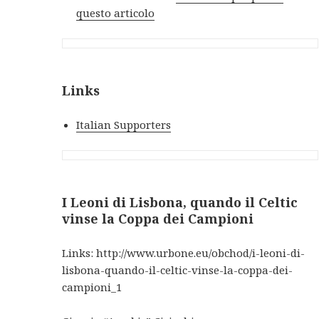
questo articolo
Links
Italian Supporters
I Leoni di Lisbona, quando il Celtic
vinse la Coppa dei Campioni
Links: http://www.urbone.eu/obchod/i-leoni-di-
lisbona-quando-il-celtic-vinse-la-coppa-dei-
campioni_1